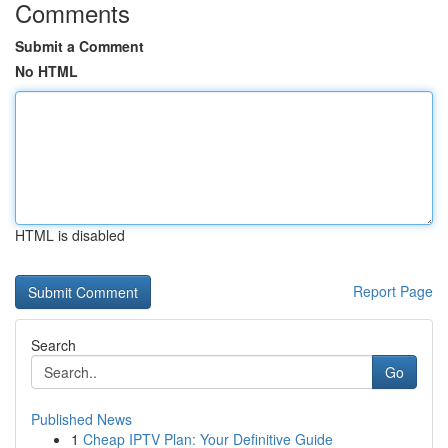
Comments
Submit a Comment
No HTML
HTML is disabled
Report Page
Search
Go
Published News
1
Cheap IPTV Plan: Your Definitive Guide