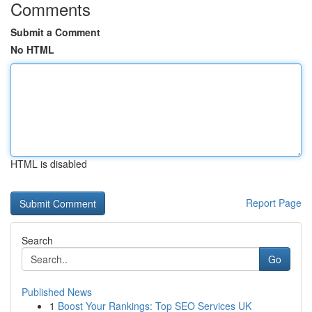
Comments
Submit a Comment
No HTML
HTML is disabled
Report Page
Search
Go
Published News
1
Boost Your Rankings: Top SEO Services UK