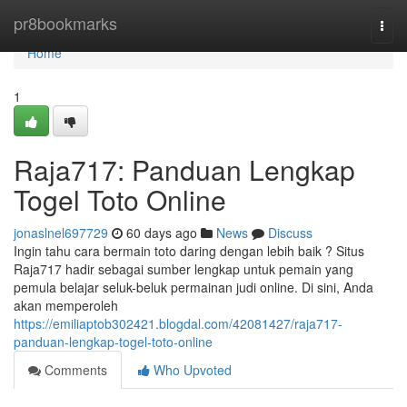
Home
pr8bookmarks
Togg
navi
Home
1
Raja717: Panduan Lengkap
Togel Toto Online
jonaslnel697729
60 days ago
News
Discuss
Ingin tahu cara bermain toto daring dengan lebih baik ? Situs
Raja717 hadir sebagai sumber lengkap untuk pemain yang
pemula belajar seluk-beluk permainan judi online. Di sini, Anda
akan memperoleh
https://emiliaptob302421.blogdal.com/42081427/raja717-
panduan-lengkap-togel-toto-online
Comments
Who Upvoted