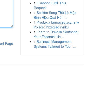
1
I Cannot Fulfill This
Request
1
Soi kèo Song Thủ Lô Mộc
Bình Hiệu Quả Hôm...
1
Produkty farmaceutyczne w
Polsce: Przegląd rynku
1
Learn to Drive in Southend:
Your Essential Ha...
1
Business Management
ort Page
Systems Tailored to Your ...