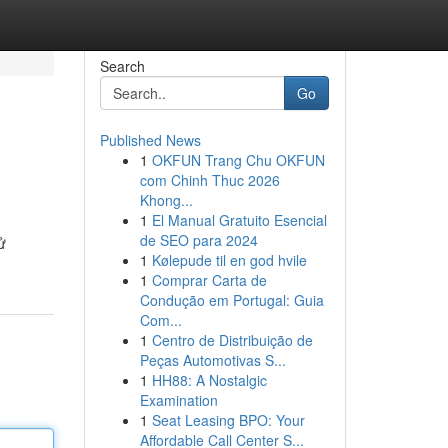
Search
Go
Published News
1
OKFUN Trang Chu OKFUN
com Chinh Thuc 2026
Khong...
1
El Manual Gratuito Esencial
de SEO para 2024
ử
1
Kølepude til en god hvile
1
Comprar Carta de
Condução em Portugal: Guia
Com...
1
Centro de Distribuição de
Peças Automotivas S...
1
HH88: A Nostalgic
Examination
1
Seat Leasing BPO: Your
Affordable Call Center S...