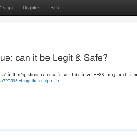
Groups
Register
Login
ue: can it be Legit & Safe?
ật sự ổn thường không cần quá ồn ào. Tôi đến với EE88 trong tâm thế th
su727598.vblogetin.com/profile