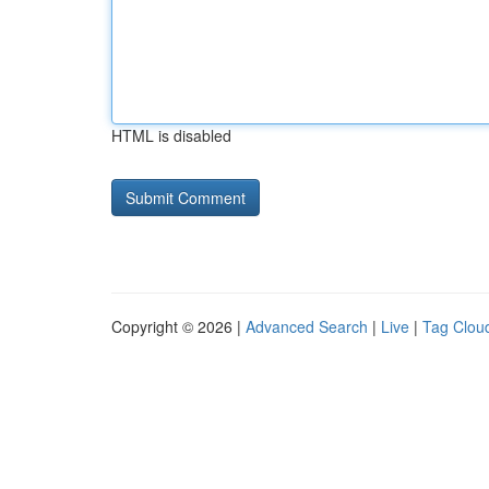
HTML is disabled
Copyright © 2026 |
Advanced Search
|
Live
|
Tag Clou