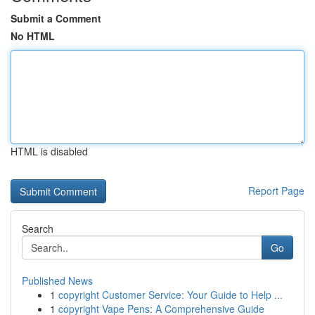
Submit a Comment
No HTML
HTML is disabled
Report Page
Search
Go
Published News
1
copyright Customer Service: Your Guide to Help ...
1
copyright Vape Pens: A Comprehensive Guide