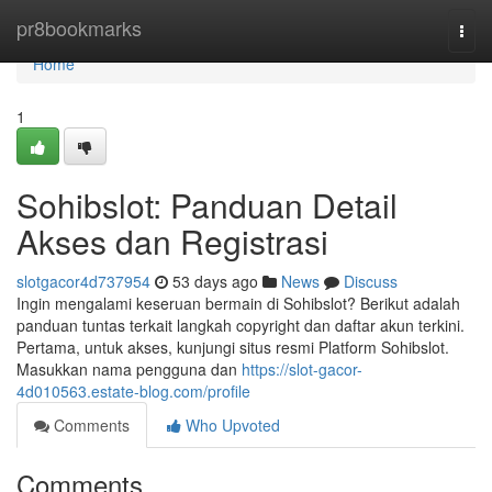
Home
pr8bookmarks
Togg
navi
Home
1
Sohibslot: Panduan Detail
Akses dan Registrasi
slotgacor4d737954
53 days ago
News
Discuss
Ingin mengalami keseruan bermain di Sohibslot? Berikut adalah
panduan tuntas terkait langkah copyright dan daftar akun terkini.
Pertama, untuk akses, kunjungi situs resmi Platform Sohibslot.
Masukkan nama pengguna dan
https://slot-gacor-
4d010563.estate-blog.com/profile
Comments
Who Upvoted
Comments