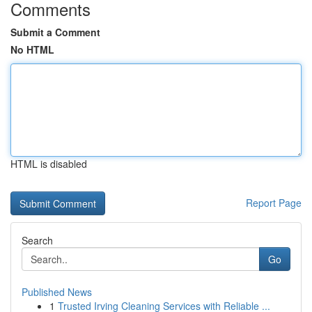
Comments
Submit a Comment
No HTML
HTML is disabled
Report Page
Search
Go
Published News
1
Trusted Irving Cleaning Services with Reliable ...