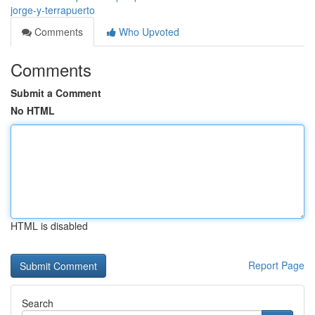
jorge-y-terrapuerto
Comments
Who Upvoted
Comments
Submit a Comment
No HTML
HTML is disabled
Report Page
Search