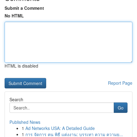
Submit a Comment
No HTML
HTML is disabled
Report Page
Search
Go
Published News
1
Ad Networks USA: A Detailed Guide
1
การ จัดการ คน พิธี แต่งงาน: บรรเทา ความ ความย...