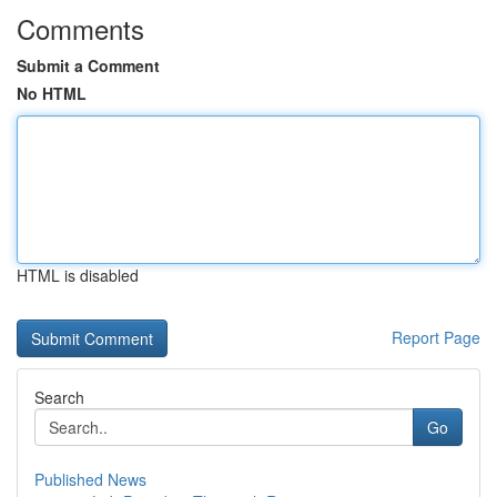
Comments
Submit a Comment
No HTML
HTML is disabled
Report Page
Search
Go
Published News