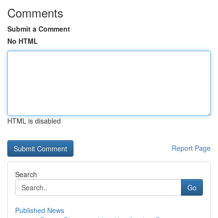
Comments
Submit a Comment
No HTML
HTML is disabled
Report Page
Search
Go
Published News